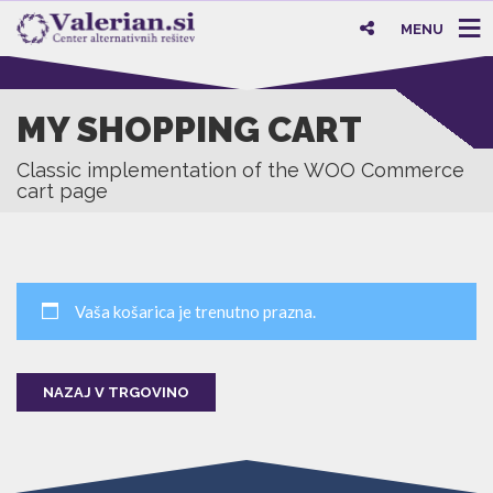
MENU
MY SHOPPING CART
Classic implementation of the WOO Commerce
cart page
Vaša košarica je trenutno prazna.
NAZAJ V TRGOVINO