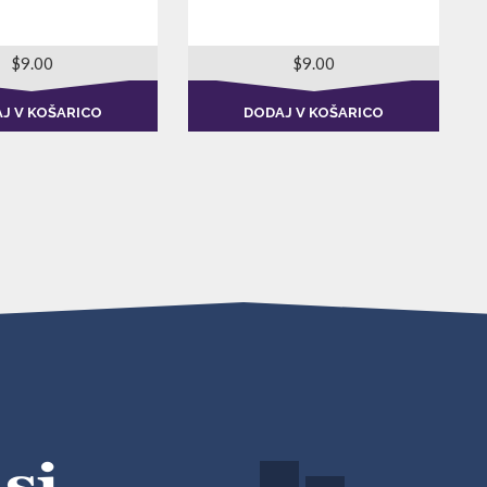
$
9.00
$
9.00
J V KOŠARICO
DODAJ V KOŠARICO