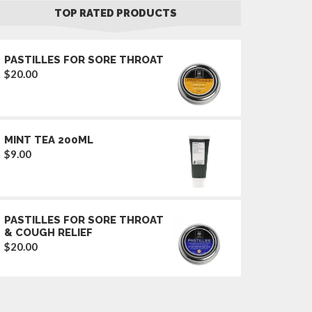
TOP RATED PRODUCTS
PASTILLES FOR SORE THROAT
$
20.00
MINT TEA 200ML
$
9.00
PASTILLES FOR SORE THROAT
& COUGH RELIEF
$
20.00